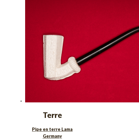
Terre
Pipe en terre Lama
Germany