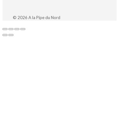
© 2026 A la Pipe du Nord