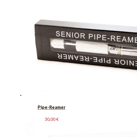
Pipe-Reamer
30,00
€