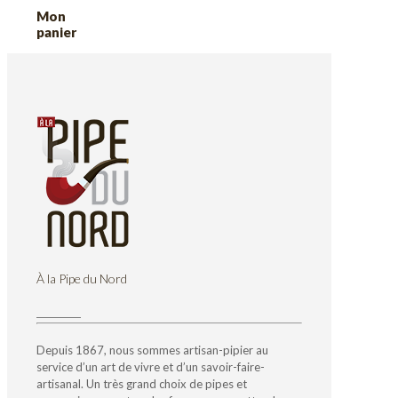
Mon
panier
À la Pipe du Nord
Depuis 1867, nous sommes artisan-pipier au
service d’un art de vivre et d’un savoir-faire-
artisanal. Un très grand choix de pipes et