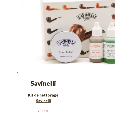
Savinelli
Kit de nettoyage
Savinelli
25,00
€