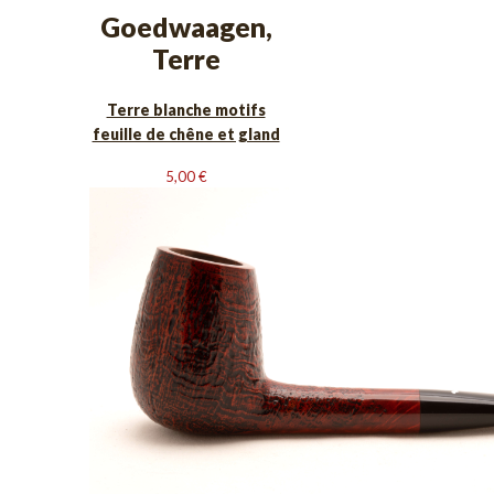
Goedwaagen,
Terre
Terre blanche motifs
feuille de chêne et gland
5,00
€