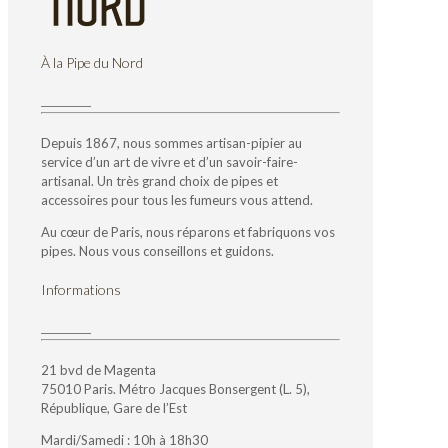
À la Pipe du Nord
Depuis 1867, nous sommes artisan-pipier au
service d’un art de vivre et d’un savoir-faire-
artisanal. Un très grand choix de pipes et
accessoires pour tous les fumeurs vous attend.
Au cœur de Paris, nous réparons et fabriquons vos
pipes. Nous vous conseillons et guidons.
Informations
21 bvd de Magenta
75010 Paris. Métro Jacques Bonsergent (L. 5),
République, Gare de l’Est
Mardi/Samedi : 10h à 18h30