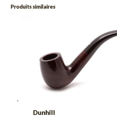
Produits similaires
Dunhill