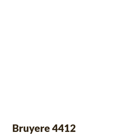
Bruyere 4412