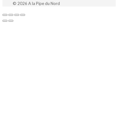
© 2026 A la Pipe du Nord