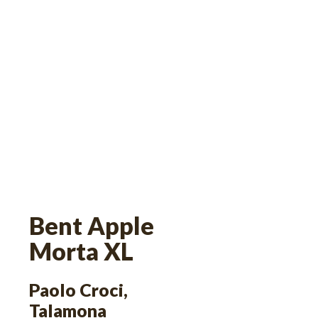
Bent Apple
Morta XL
Paolo Croci,
Talamona