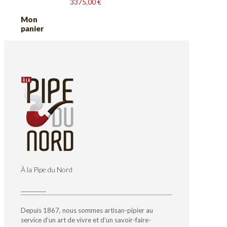
3375,00
€
Mon
panier
À la Pipe du Nord
Depuis 1867, nous sommes artisan-pipier au
service d’un art de vivre et d’un savoir-faire-