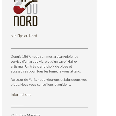
À la Pipe du Nord
Depuis 1867, nous sommes artisan-pipier au
service d’un art de vivre et d’un savoir-faire-
artisanal. Un très grand choix de pipes et
accessoires pour tous les fumeurs vous attend.
Au cœur de Paris, nous réparons et fabriquons vos
pipes. Nous vous conseillons et guidons.
Informations
21 bvd de Magenta