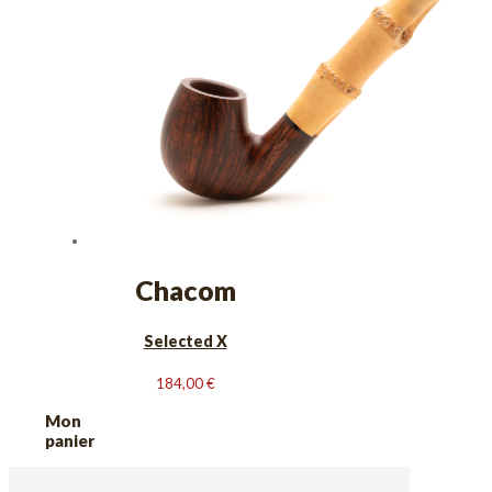
Chacom
Selected X
184,00
€
Mon
panier