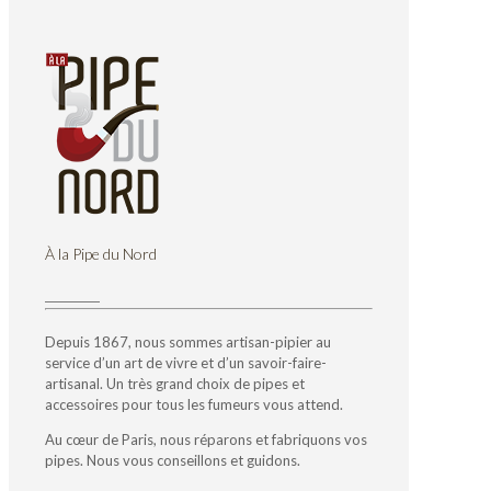
À la Pipe du Nord
Depuis 1867, nous sommes artisan-pipier au
service d’un art de vivre et d’un savoir-faire-
artisanal. Un très grand choix de pipes et
accessoires pour tous les fumeurs vous attend.
Au cœur de Paris, nous réparons et fabriquons vos
pipes. Nous vous conseillons et guidons.