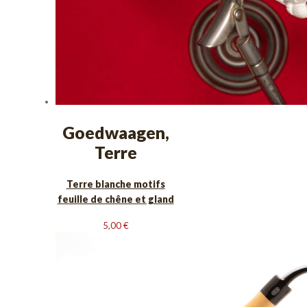
Goedwaagen,
Terre
Terre blanche motifs
feuille de chêne et gland
5,00
€