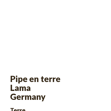
Pipe en terre
Lama
Germany
Terre