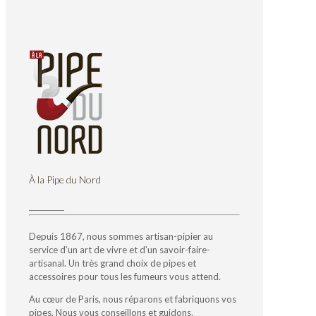
À la Pipe du Nord
Depuis 1867, nous sommes artisan-pipier au
service d’un art de vivre et d’un savoir-faire-
artisanal. Un très grand choix de pipes et
accessoires pour tous les fumeurs vous attend.
Au cœur de Paris, nous réparons et fabriquons vos
pipes. Nous vous conseillons et guidons.