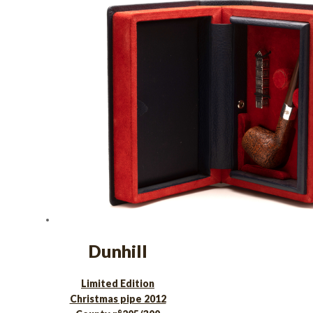
Dunhill
Limited Edition
Christmas pipe 2012