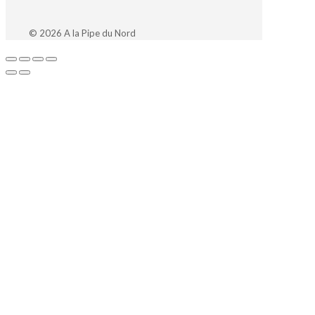
© 2026 A la Pipe du Nord