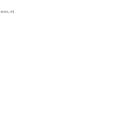
rares, et