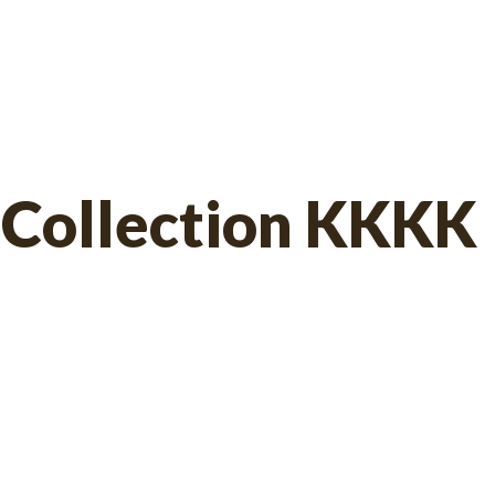
 Collection KKKK