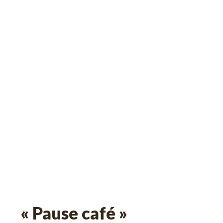
« Pause café »