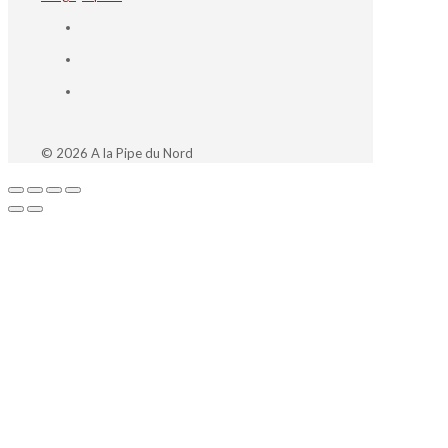
© 2026 A la Pipe du Nord