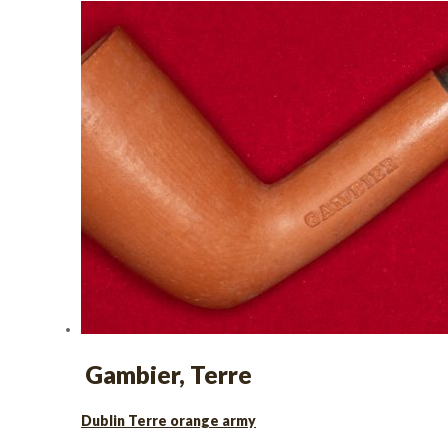
Gambier, Terre
Dublin Terre orange army