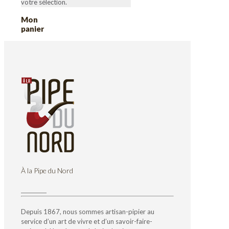
votre sélection.
Mon
panier
À la Pipe du Nord
Depuis 1867, nous sommes artisan-pipier au
service d’un art de vivre et d’un savoir-faire-