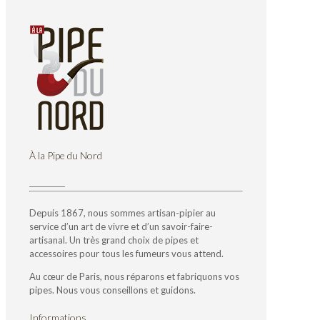
À la Pipe du Nord
Depuis 1867, nous sommes artisan-pipier au
service d’un art de vivre et d’un savoir-faire-
artisanal. Un très grand choix de pipes et
accessoires pour tous les fumeurs vous attend.
Au cœur de Paris, nous réparons et fabriquons vos
pipes. Nous vous conseillons et guidons.
Informations