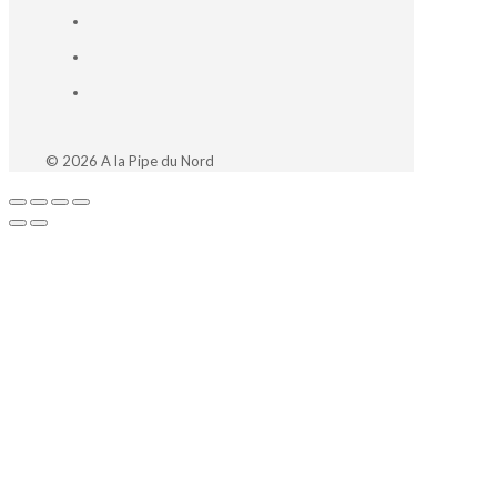
© 2026 A la Pipe du Nord